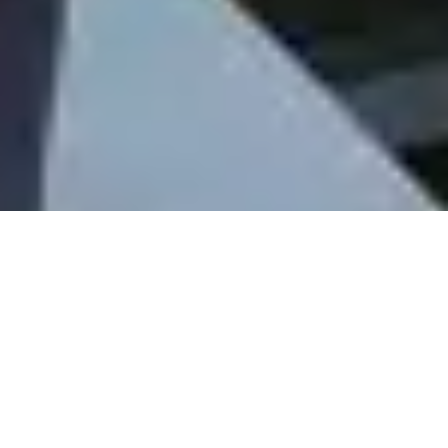
Réservation et conseils